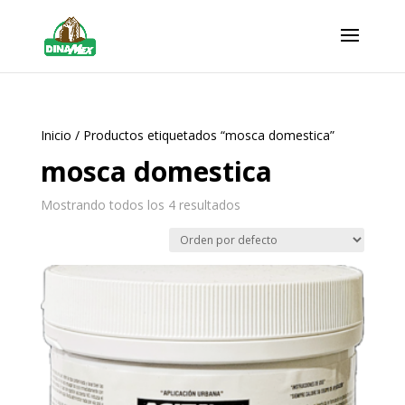
Inicio
/ Productos etiquetados “mosca domestica”
mosca domestica
Mostrando todos los 4 resultados