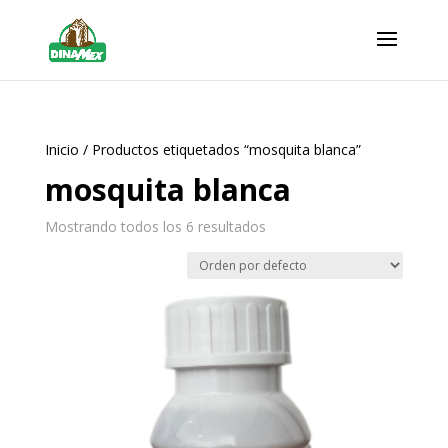
Inicio
/ Productos etiquetados “mosquita blanca”
mosquita blanca
Mostrando todos los 6 resultados