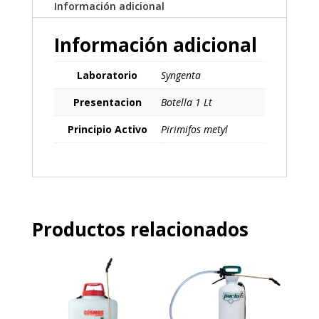
Información adicional
Información adicional
Laboratorio
Syngenta
Presentacion
Botella 1 Lt
Principio Activo
Pirimifos metyl
Productos relacionados