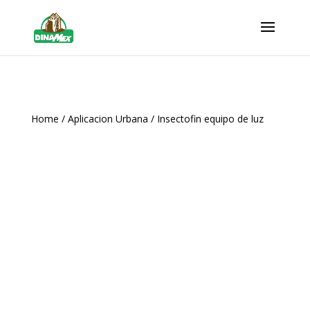
Home
/
Aplicacion Urbana
/ Insectofin equipo de luz