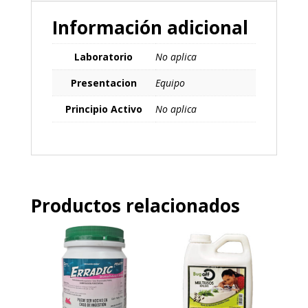
Información adicional
Laboratorio
No aplica
Presentacion
Equipo
Principio Activo
No aplica
Productos relacionados