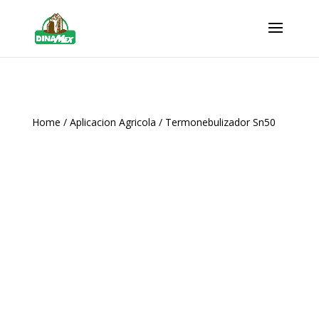
Home
/
Aplicacion Agricola
/ Termonebulizador Sn50