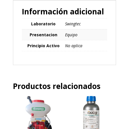
Información adicional
Laboratorio
Swingtec
Presentacion
Equipo
Principio Activo
No aplica
Productos relacionados