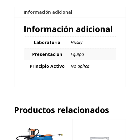
Información adicional
Información adicional
Laboratorio
Husky
Presentacion
Equipo
Principio Activo
No aplica
Productos relacionados